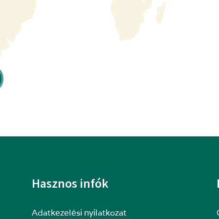
Hasznos infók
Adatkezelési nyilatkozat