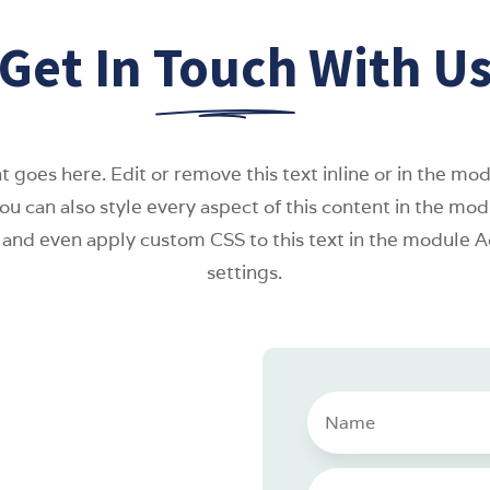
Get In
Touch
With U
 goes here. Edit or remove this text inline or in the mo
You can also style every aspect of this content in the mo
 and even apply custom CSS to this text in the module
settings.