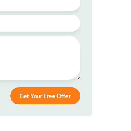
Get Your Free Offer