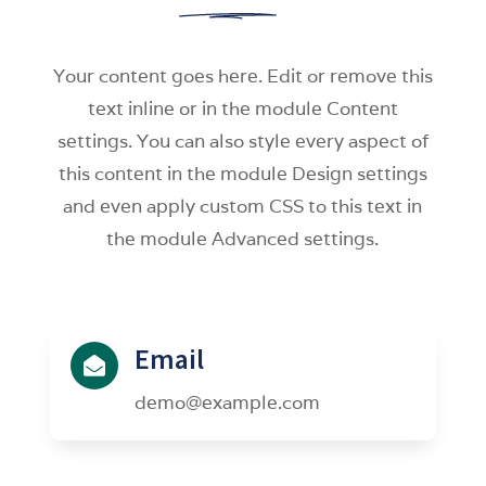
Your content goes here. Edit or remove this
text inline or in the module Content
settings. You can also style every aspect of
this content in the module Design settings
and even apply custom CSS to this text in
the module Advanced settings.
Email

demo@example.com