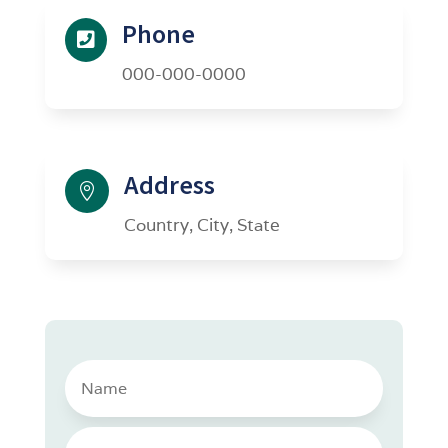
Phone

000-000-0000
Address

Country, City, State