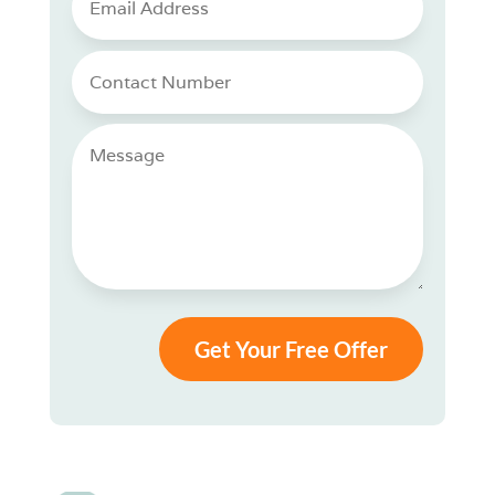
Get Your Free Offer