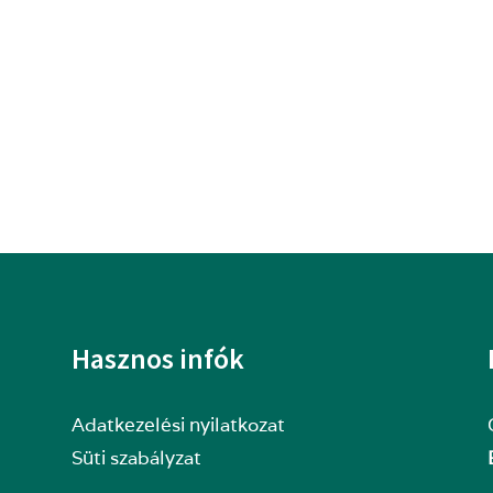
Hasznos infók
Adatkezelési nyilatkozat
Süti szabályzat