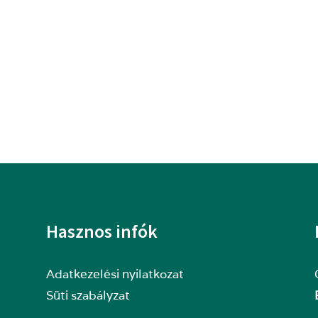
Hasznos infók
Adatkezelési nyilatkozat
Süti szabályzat