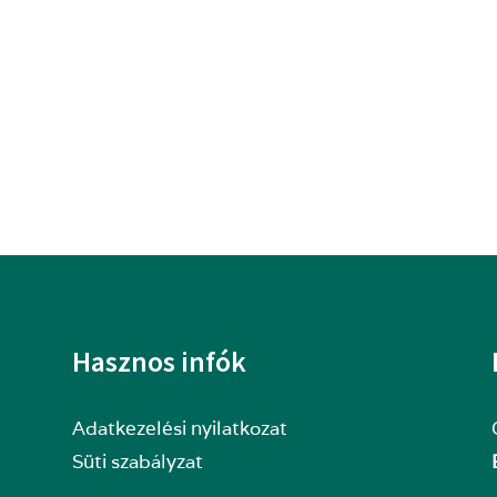
Hasznos infók
Adatkezelési nyilatkozat
Süti szabályzat