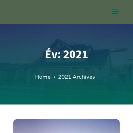
Év:
2021
Home
2021 Archives