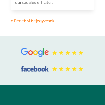
dui sodales efficitur.
« Régebbi bejegyzések