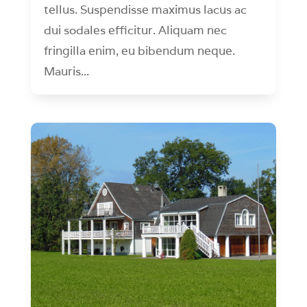
tellus. Suspendisse maximus lacus ac
dui sodales efficitur. Aliquam nec
fringilla enim, eu bibendum neque.
Mauris...